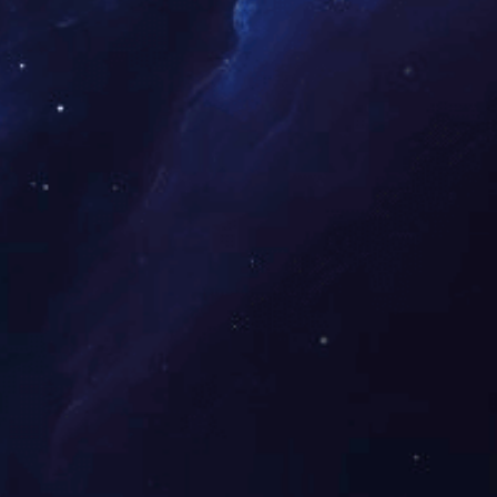
应用领域
半岛在线体育网
石油

新闻资讯
半岛在线体育网
公司新闻
04
公示内容
辽宁通达泵业集团神流泵业有
2023-
限公司位于葫芦岛市南票区高
05
桥开发区颜屯村，地理坐标为
东经121°1′9.004″，北纬
40°55′14.883″。
02
两种潜水轴流泵水资源短缺的
某些国家即使采取了很高的水
类型
2022-
生产和利用效率，也没有足够
07
的水可以满足未来农业、人们
生活以及工业和环境的潜水轴
流泵用水处理需求，这样的缺
22
水泵振动，影响正常运行，怎
水我们称为物理性缺水。
关于水泵的维修与养护，葫芦
么解决？
2022-
岛水泵厂家提醒广大用户注意
06
潜水泵和污水泵区别