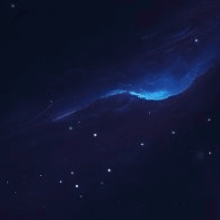
矿山
冶金