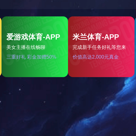
Sh(R)型中开泵


更知名
更辉煌
远销东北亚、东南亚等国家和地区
建设好泵业基地，为国民经济建设服务

企业简介
半岛在线体育网
通达
集团
简介
半岛在线体育网（原葫芦岛通达泵业限公司）是国内著名的研发、设计、生产、销
公司与辽宁通达电机有限公司。半岛在线体育网（原葫芦岛通达泵业限公司）是国
辽宁通达泵业集团神龙泵业有限公司与辽宁通达电机有限公司。
年
公司创立于